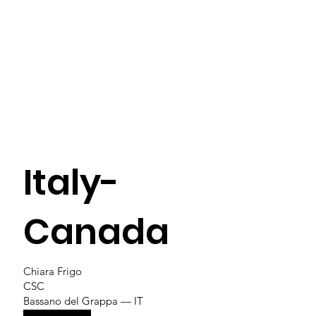
Italy-
Canada
Chiara Frigo
CSC
Bassano del Grappa — IT