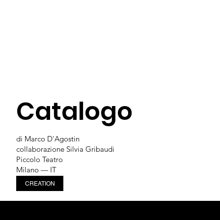
Catalogo
di Marco D'Agostin
collaborazione Silvia Gribaudi
Piccolo Teatro
Milano — IT
CREATION