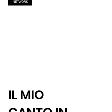
NETWORK
IL MIO