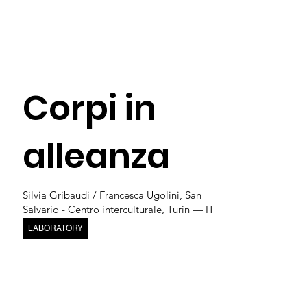
Corpi in
alleanza
Silvia Gribaudi / Francesca Ugolini, San
Salvario - Centro interculturale, Turin — IT
LABORATORY